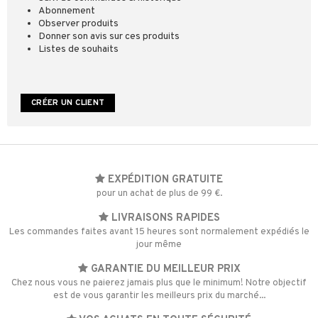
Abonnement
Observer produits
Donner son avis sur ces produits
Listes de souhaits
CRÉER UN CLIENT
EXPÉDITION GRATUITE
pour un achat de plus de 99 €.
LIVRAISONS RAPIDES
Les commandes faites avant 15 heures sont normalement expédiés le
jour même
GARANTIE DU MEILLEUR PRIX
Chez nous vous ne paierez jamais plus que le minimum! Notre objectif
est de vous garantir les meilleurs prix du marché...