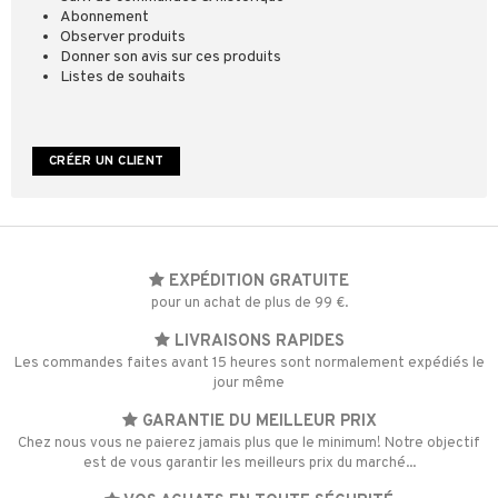
Abonnement
Observer produits
Donner son avis sur ces produits
Listes de souhaits
CRÉER UN CLIENT
EXPÉDITION GRATUITE
pour un achat de plus de 99 €.
LIVRAISONS RAPIDES
Les commandes faites avant 15 heures sont normalement expédiés le
jour même
GARANTIE DU MEILLEUR PRIX
Chez nous vous ne paierez jamais plus que le minimum! Notre objectif
est de vous garantir les meilleurs prix du marché...