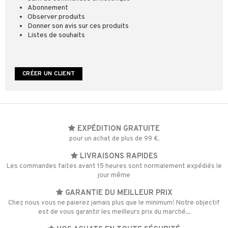
Abonnement
Observer produits
Donner son avis sur ces produits
Listes de souhaits
CRÉER UN CLIENT
EXPÉDITION GRATUITE
pour un achat de plus de 99 €.
LIVRAISONS RAPIDES
Les commandes faites avant 15 heures sont normalement expédiés le
jour même
GARANTIE DU MEILLEUR PRIX
Chez nous vous ne paierez jamais plus que le minimum! Notre objectif
est de vous garantir les meilleurs prix du marché...