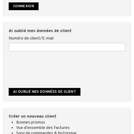
ookies
Ai oublié mes données de client
Numéro de client/E-mail
Créer un nouveau client
Bonnes promos
Vue d'ensemble des factures
Suivi de commandes & historique