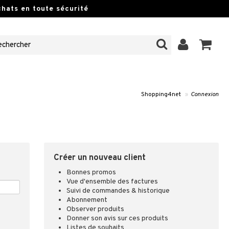
hats en toute sécurité
Shopping4net
»
Connexion
Créer un nouveau client
Bonnes promos
Vue d'ensemble des factures
Suivi de commandes & historique
Abonnement
Observer produits
Donner son avis sur ces produits
Listes de souhaits