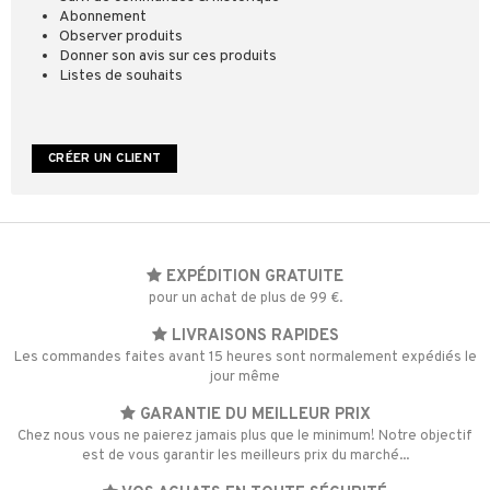
Abonnement
Observer produits
Donner son avis sur ces produits
Listes de souhaits
CRÉER UN CLIENT
EXPÉDITION GRATUITE
pour un achat de plus de 99 €.
LIVRAISONS RAPIDES
Les commandes faites avant 15 heures sont normalement expédiés le
jour même
GARANTIE DU MEILLEUR PRIX
Chez nous vous ne paierez jamais plus que le minimum! Notre objectif
est de vous garantir les meilleurs prix du marché...