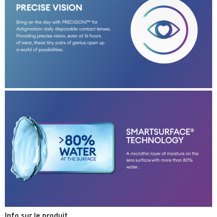
Info sur le produit