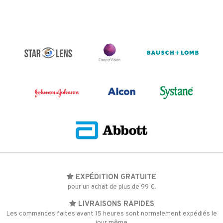
EXPÉDITION GRATUITE
pour un achat de plus de 99 €.
LIVRAISONS RAPIDES
Les commandes faites avant 15 heures sont normalement expédiés le